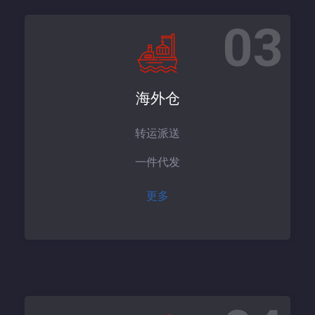
03
海外仓
转运派送
一件代发
更多