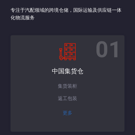
专注于汽配领域的跨境仓储，国际运输及供应链一体
化物流服务
01
中国集货仓
集货装柜
返工包装
更多