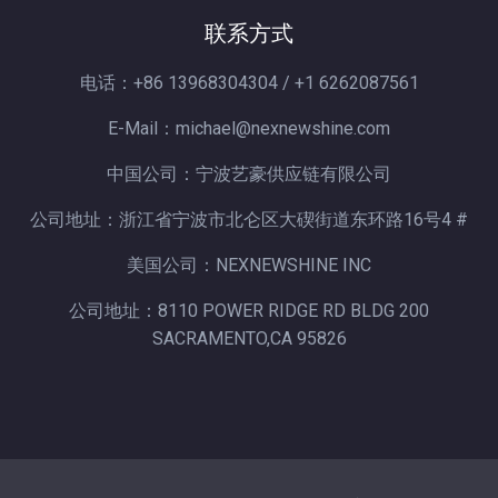
联系方式
电话：+86 13968304304 / +1 6262087561
E-Mail：michael@nexnewshine.com
中国公司：宁波艺豪供应链有限公司
公司地址：浙江省宁波市北仑区大碶街道东环路16号4 #
美国公司：NEXNEWSHINE INC
公司地址：8110 POWER RIDGE RD BLDG 200
SACRAMENTO,CA 95826