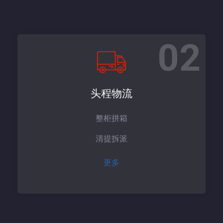
02
头程物流
整柜拼箱
清提拆派
更多