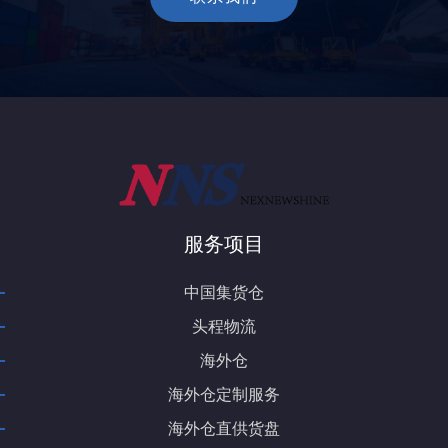
服务项目
-
中国集货仓
-
头程物流
-
海外仓
-
海外仓定制服务
-
海外仓直供货盘