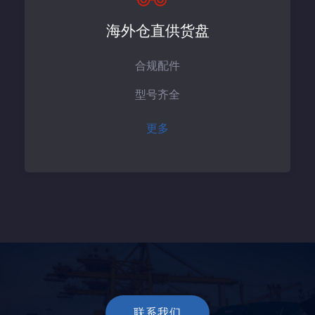
海外仓直供货盘
合规配件
型号齐全
更多
联系我们