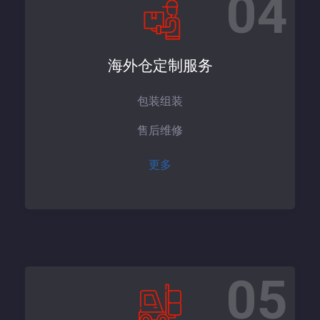
04
海外仓定制服务
包装组装
售后维修
更多
05