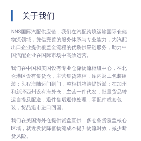
关于我们
NNS国际汽配供应链，我们在汽配跨境运输国际仓储
物流领域，凭借完善的服务体系与专业能力，为汽配
出口企业提供覆盖全流程的优质供应链服务，助力中
国汽配企业在国际市场中高效运营。
我们在中国和美国设有专业仓储物流枢纽中心，在北
仑港区设有集货仓，主营集货装柜，库内返工包装组
装；头程海陆运门到门，整柜拼箱清提拆派；在加州
和新泽西州设有海外仓，主营一件代发，批量货品转
运自提及配送，退件售后返修处理，零配件成套包
装，货品退市进口回国。
我们在美国海外仓提供货盘直供，多仓备货覆盖核心
区域，就近发货降低物流成本提升物流时效，减少断
货风险。