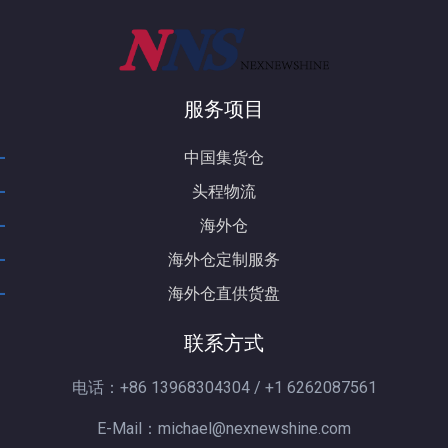
服务项目
-
中国集货仓
-
头程物流
-
海外仓
-
海外仓定制服务
-
海外仓直供货盘
联系方式
电话：+86 13968304304 / +1 6262087561
E-Mail：michael@nexnewshine.com