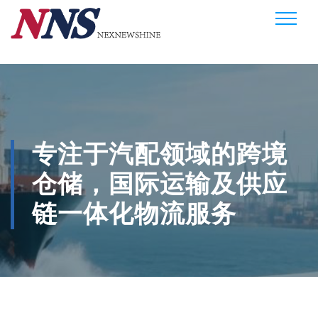
专注于汽配领域的跨境
仓储，国际运输及供应
链一体化物流服务